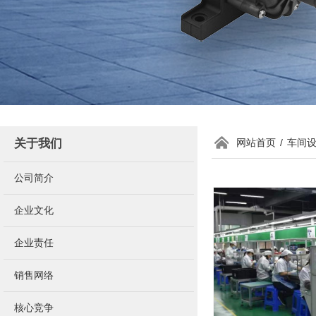
关于我们
网站首页
/
车间
公司简介
企业文化
企业责任
销售网络
核心竞争