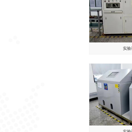
实验
实验