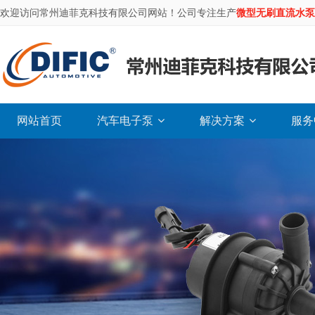
欢迎访问常州迪菲克科技有限公司网站！公司专注生产
微型无刷直流水泵
网站首页
汽车电子泵
解决方案
服务