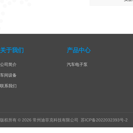
关于我们
产品中心
公司简介
汽车电子泵
车间设备
联系我们
版权所有 © 2026 常州迪菲克科技有限公司
苏ICP备2022032393号-2