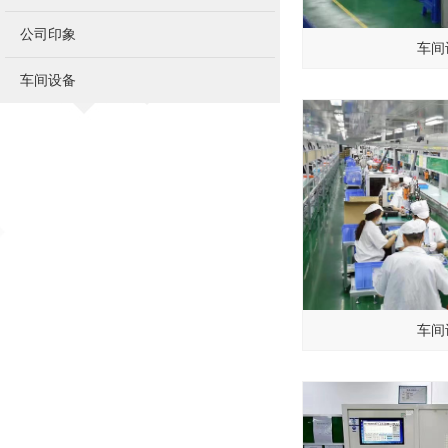
公司印象
车间
车间设备
车间